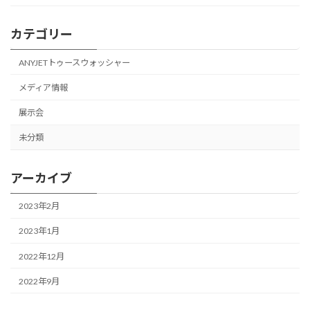
カテゴリー
ANYJETトゥースウォッシャー
メディア情報
展示会
未分類
アーカイブ
2023年2月
2023年1月
2022年12月
2022年9月